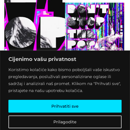
Cijenimo vašu privatnost
Koristimo kolačiće kako bismo poboljšali vaše iskustvo
pregledavanja, posluživali personalizirane oglase ili
sadržaj i analizirali naš promet. Klikom na "Prihvati sve",
pristajete na našu upotrebu kolačića.
Prihvatiti sve
Prilagodite