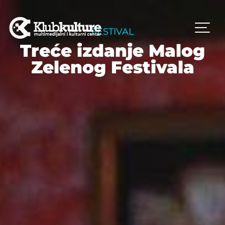
FESTIVAL
Treće izdanje Malog
Zelenog Festivala