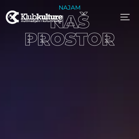
NAJAM
NAŠ
PROSTOR