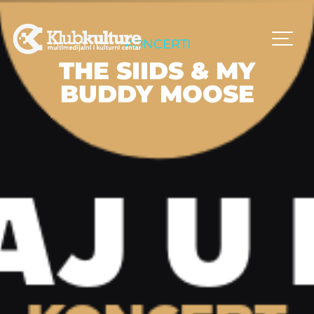
KONCERTI
THE SIIDS & MY
BUDDY MOOSE