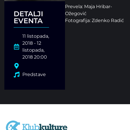
Prevela: Maja Hribar-
DETALJI
Ožegović
EVENTA
Fotografija: Zdenko Radić
11 listopada,
2018 - 12
listopada,
2018 20:00
Predstave