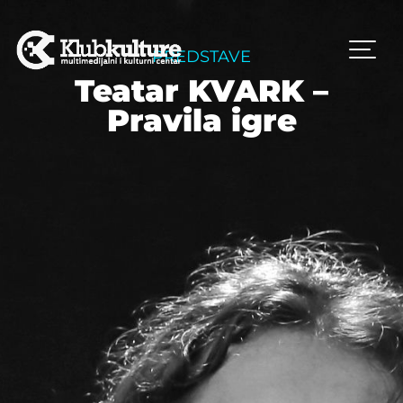
PREDSTAVE
Teatar KVARK –
Pravila igre