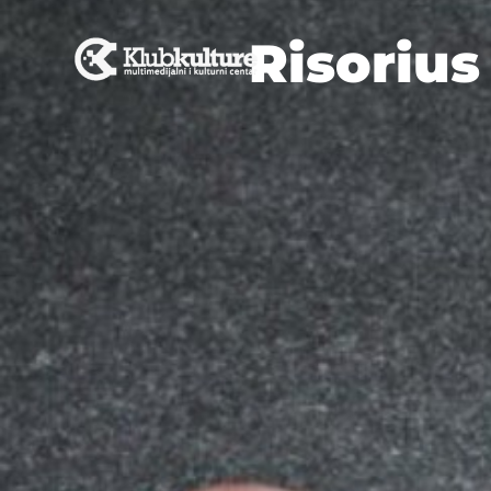
Risorius