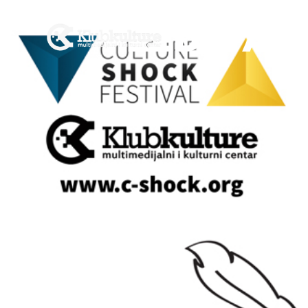
PREDSTAVA: