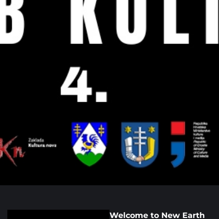
Welcome to New Earth