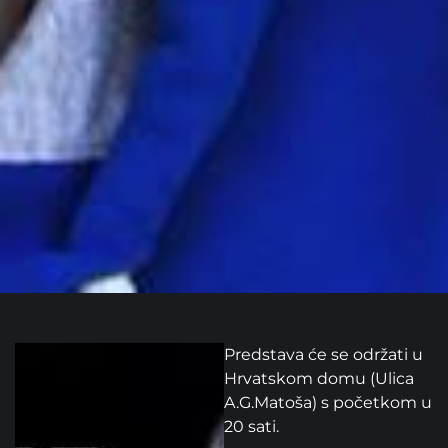
Predstava će se održati u
Hrvatskom domu (Ulica
A.G.Matoša) s početkom u
20 sati.