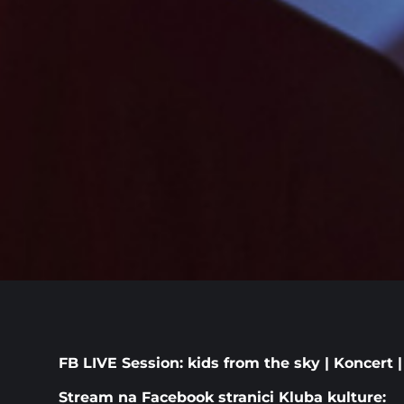
FB LIVE Session: kids from the sky | Koncert | 
Stream na Facebook stranici Kluba kulture: