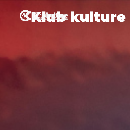
Klub kulture