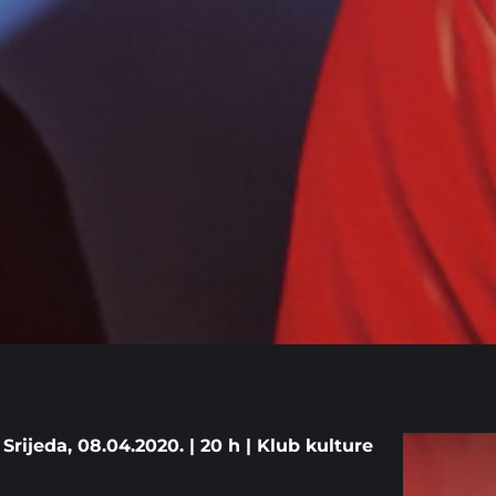
Srijeda, 08.04.2020. | 20 h | Klub kulture