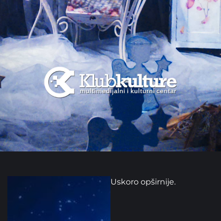
Uskoro opširnije.