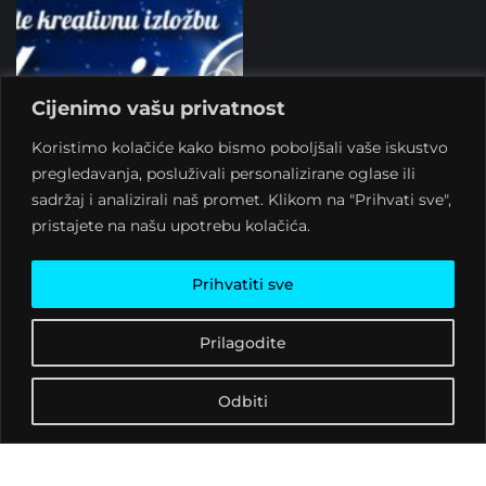
Cijenimo vašu privatnost
Koristimo kolačiće kako bismo poboljšali vaše iskustvo
pregledavanja, posluživali personalizirane oglase ili
sadržaj i analizirali naš promet. Klikom na "Prihvati sve",
pristajete na našu upotrebu kolačića.
Prihvatiti sve
Prilagodite
Odbiti