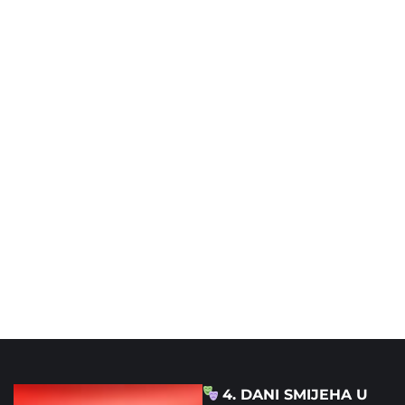
4. DANI SMIJEHA U