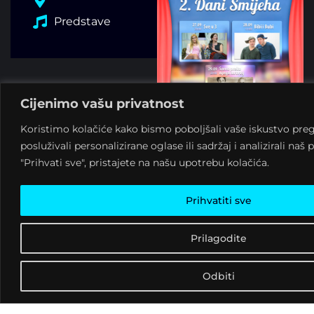
Predstave
Cijenimo vašu privatnost
Koristimo kolačiće kako bismo poboljšali vaše iskustvo preg
posluživali personalizirane oglase ili sadržaj i analizirali na
"Prihvati sve", pristajete na našu upotrebu kolačića.
Prihvatiti sve
Prilagodite
Odbiti