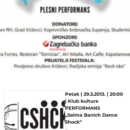
Petak | 29.3.2013. | 20:00
| Klub kulture
PERFORMANS
„Selma Banich Dance
Shock“