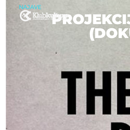
NAJAVE
PROJEKCI
(DOKU