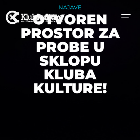
NAJAVE
OTVOREN
PROSTOR ZA
PROBE U
SKLOPU
KLUBA
KULTURE!