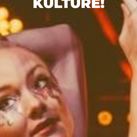
KULTURE!