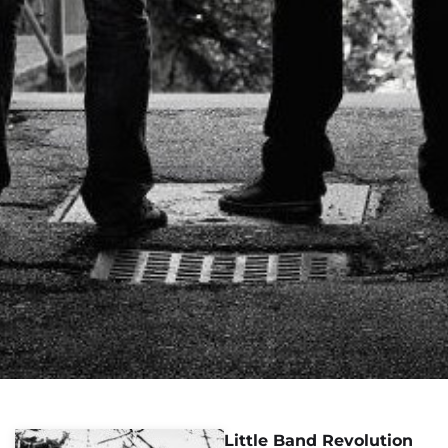
Little Band Revolution