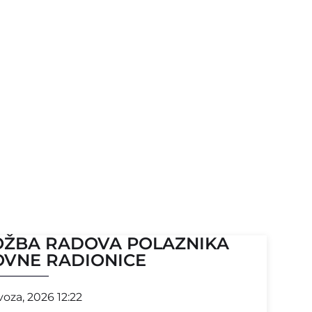
OŽBA RADOVA POLAZNIKA
OVNE RADIONICE
voza, 2026 12:22