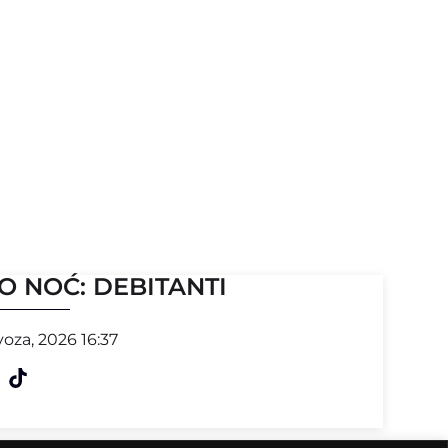
O NOĆ: DEBITANTI
voza, 2026 16:37