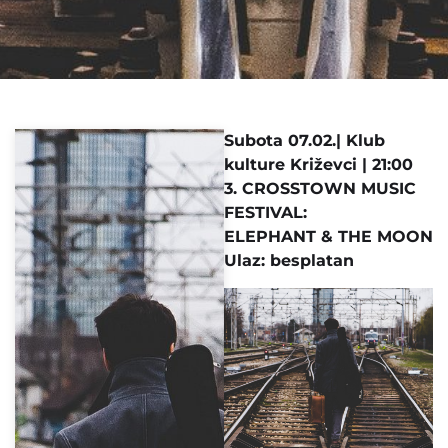
Subota 07.02.| Klub
kulture Križevci | 21:00
3. CROSSTOWN MUSIC
FESTIVAL:
ELEPHANT & THE MOON
Ulaz: besplatan