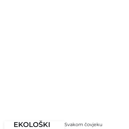
EKOLOŠKI
Svakom čovjeku