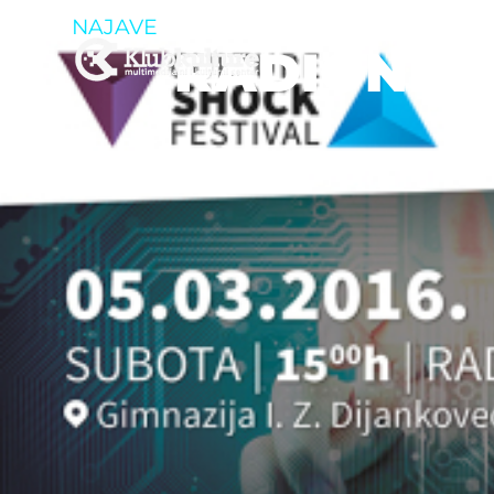
NAJAVE
RADIONICA