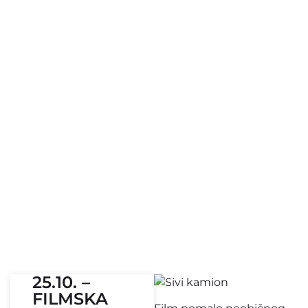
25.10. –
FILMSKA